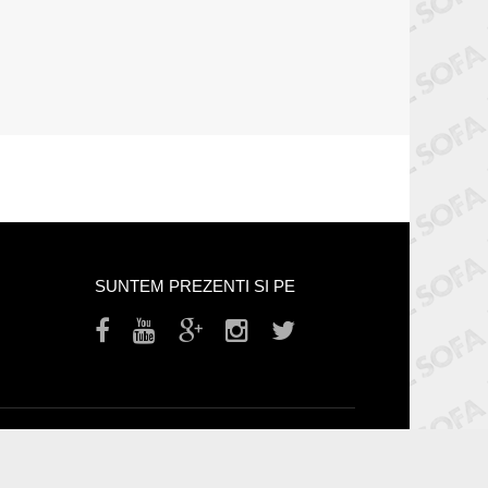
SUNTEM PREZENTI SI PE